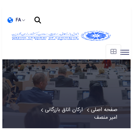
FA
صفحه اصلی
ارکان اتاق بازرگانی
امیر منصف