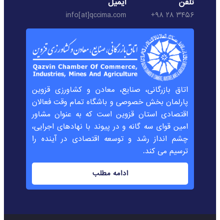
تلفن
ایمیل
info[at]qccima.com
۳۴۵۶ ۲۸ ۹۸+
اتاق بازرگانی، صنایع، معادن و کشاورزی قزوین
پارلمان بخش خصوصی و باشگاه تمام وقت فعالان
اقتصادی استان قزوین است که به عنوان مشاور
امین قوای سه گانه و در پیوند با نهادهای اجرایی،
چشم انداز رشد و توسعه اقتصادی در آینده را
ترسیم می کند.
ادامه مطلب