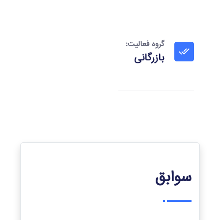
گروه فعالیت:
بازرگانی
سوابق