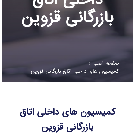
بازرگانی قزوین
صفحه اصلی
کمیسیون های داخلی اتاق بازرگانی قزوین
کمیسیون های داخلی اتاق
بازرگانی قزوین