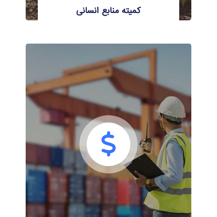
کمیته منابع انسانی