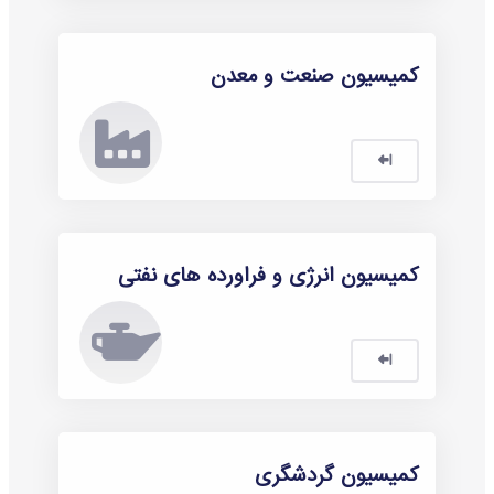
کمیسیون صنعت و معدن
کمیسیون انرژی و فراورده های نفتی
کمیسیون گردشگری