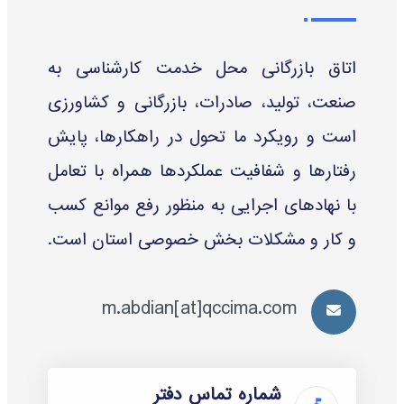
اتاق بازرگانی محل خدمت کارشناسی به
صنعت، تولید، صادرات، بازرگانی و کشاورزی
است و رویکرد ما تحول در راهکارها، پایش
رفتارها و شفافیت عملکردها همراه با تعامل
با نهادهای اجرایی به منظور رفع موانع کسب
و کار و مشکلات بخش خصوصی استان است.
m.abdian[at]qccima.com
شماره تماس دفتر