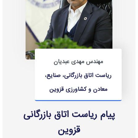
مهندس مهدی عبدیان
ریاست اتاق بازرگانی، صنایع،
معادن و کشاورزی قزوین
پیام ریاست اتاق بازرگانی
قزوین