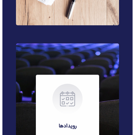
رویدادها