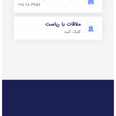
+۹۸ ۲۸ ۳۴۵۶
ملاقات با ریاست
کلیک کنید