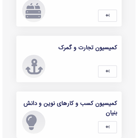
کمیسیون تجارت و گمرک
کمیسیون کسب و کارهای نوین و دانش
بنیان