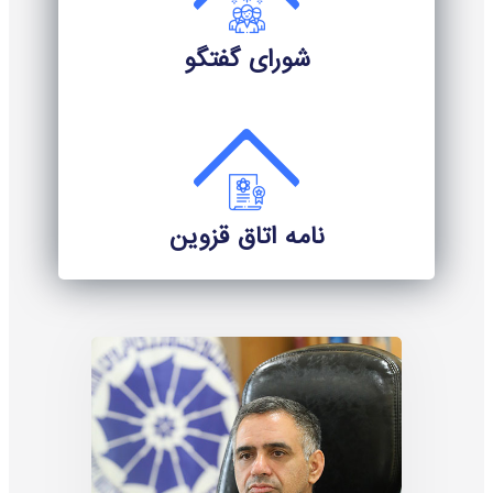
شورای گفتگو
نامه اتاق قزوین