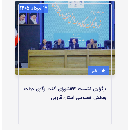
۱۷ مرداد ۱۴۰۵
خبر
برگزاری نشست ۱۲۳شورای گفت وگوی دولت
وبخش خصوصی استان قزوین