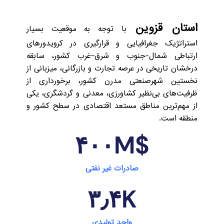
استان قزوین
با توجه به موقعیت بسیار
استراتژیک جغرافیایی و قرارگیری در کرویدورهای
ارتباطی شمال-جنوب و شرق–غرب کشور، سابقه
درخشان تاریخی در عرصه تجارت و بازرگانی، میزبانی از
نخستین شهرصنعتی مدرن کشور، برخورداری از
ظرفیت‌های بی‌نظیر کشاورزی، معدنی و گردشگری، یکی
از مهم‌ترین مناطق مستعد اقتصادی در سطح کشور و
منطقه است.
۴۰۰
M$
صادرات غیر نفتی
۳٫۴
K
واحد تولیدی