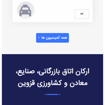
همه ‌کمیسیون ها
ارکان اتاق بازرگانی، صنایع،
معادن و کشاورزی قزوین