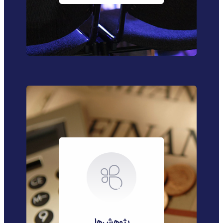
پژوهش‌ها