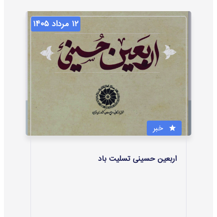
۱۲ مرداد ۱۴۰۵
خبر
اربعین حسینی تسلیت باد