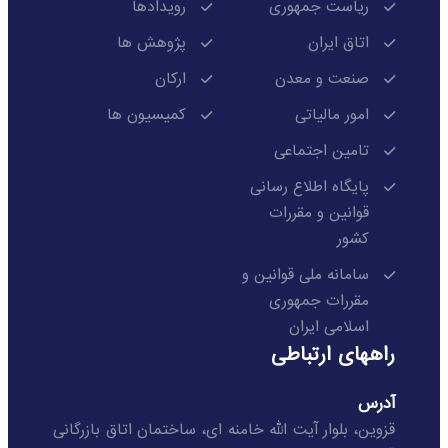
ریاست جمهوری
رویدادها
اتاق ایران
پژوهش ها
صنعت و معدن
ارکان
امور مالیاتی
کمیسیون ها
تامین اجتماعی
پایگاه اطلاع رسانی
قوانین و مقررات
کشور
سامانه ملی قوانین و
مقررات جمهوری
اسلامی ایران
راههای ارتباطی
آدرس
قزوین، بلوار آیت الله خامنه ای، ساختمان اتاق بازرگانی