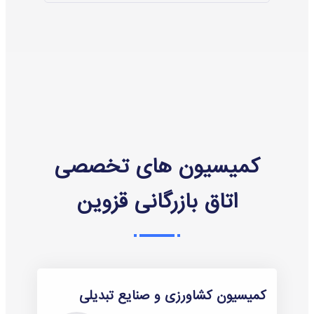
کمیسیون های تخصصی
اتاق بازرگانی قزوین
کمیسیون کشاورزی و صنایع تبدیلی