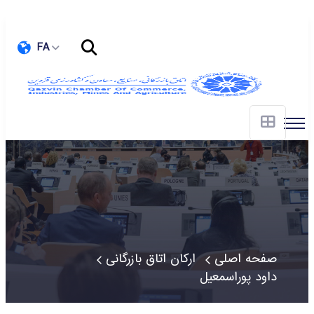
FA
صفحه اصلی
ارکان اتاق بازرگانی
داود پوراسمعیل