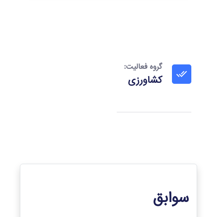
گروه فعالیت:
کشاورزی
سوابق