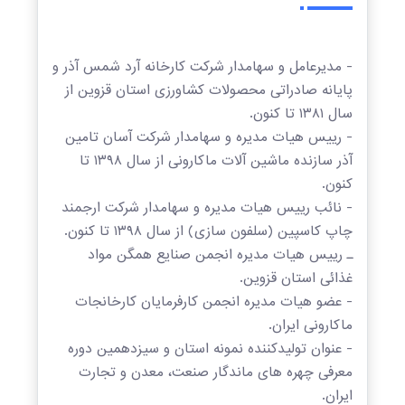
- مدیرعامل و سهامدار شرکت کارخانه آرد شمس آذر و
پایانه صادراتی محصولات کشاورزی استان قزوین از
سال ۱۳۸۱ تا کنون.
- رییس هیات مدیره و سهامدار شرکت آسان تامین
آذر سازنده ماشین آلات ماکارونی از سال ۱۳۹۸ تا
کنون.
- نائب رییس هیات مدیره و سهامدار شرکت ارجمند
چاپ کاسپین (سلفون سازی) از سال ۱۳۹۸ تا کنون.
ـ رییس هیات مدیره انجمن صنایع همگن مواد
غذائی استان قزوین.
- عضو هیات مدیره انجمن کارفرمایان کارخانجات
ماکارونی ایران.
- عنوان تولیدکننده نمونه استان و سیزدهمین دوره
معرفی چهره های ماندگار صنعت، معدن و تجارت
ایران.