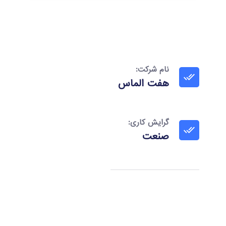
نام شرکت:
هفت الماس
گرایش کاری:
صنعت