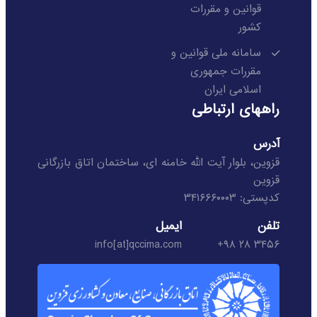
قوانین و مقررات
کشور
سامانه ملی قوانین و
مقررات جمهوری
اسلامی ایران
راههای ارتباطی
آدرس
قزوین، بلوار آیت الله خامنه ای، ساختمان اتاق بازرگانی
قزوین
کدپستی: ۳۴۱۶۶۶۰۰۰۳
تلفن
ایمیل
info[at]qccima.com
۳۴۵۶ ۲۸ ۹۸+