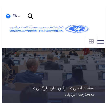
FA
صفحه اصلی
ارکان اتاق بازرگانی
محمدرضا ایزدپناه