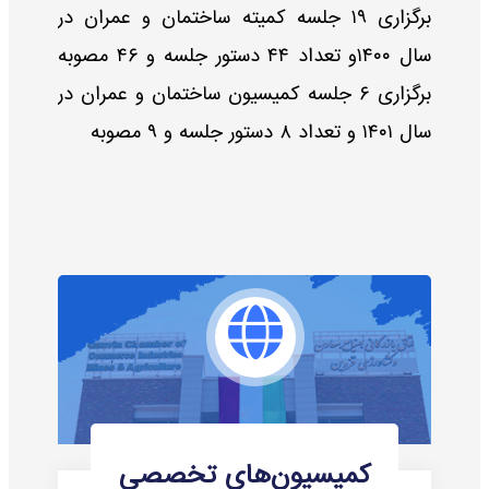
برگزاری ۱۹ جلسه کمیته ساختمان و عمران در
سال ۱۴۰۰و تعداد ۴۴ دستور جلسه و ۴۶ مصوبه
برگزاری ۶ جلسه کمیسیون ساختمان و عمران در
سال ۱۴۰۱ و تعداد ۸ دستور جلسه و ۹ مصوبه
کمیسیون‌های تخصصی