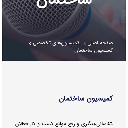
صفحه اصلی
کمیسیون‌های تخصصی
کمیسیون ساختمان
کمیسیون ساختمان
شناسائی،پیگیری و رفع موانع کسب و کار فعالان