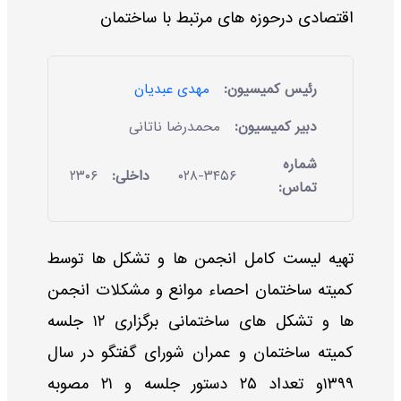
اقتصادی درحوزه های مرتبط با ساختمان
رئیس کمیسیون:
مهدی عبدیان
دبیر کمیسیون:
محمدرضا ناتانی
شماره
۰۲۸-۳۴۵۶
داخلی:
۲۳۰۶
تماس:
تهیه لیست کامل انجمن ها و تشکل ها توسط
کمیته ساختمان احصاء موانع و مشکلات انجمن
ها و تشکل های ساختمانی برگزاری ۱۲ جلسه
کمیته ساختمان و عمران شورای گفتگو در سال
۱۳۹۹و تعداد ۲۵ دستور جلسه و ۲۱ مصوبه