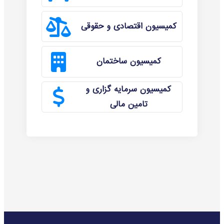
کمیسیون اقتصادی و حقوقی
کمیسیون ساختمان
کمیسیون سرمایه گزاری و
تامین مالی