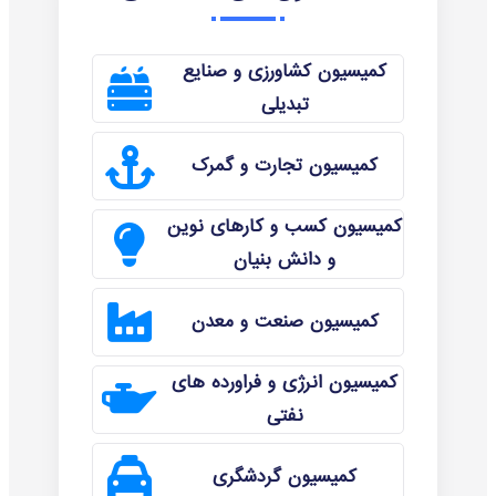
کمیسیون کشاورزی و صنایع
تبدیلی
کمیسیون تجارت و گمرک
کمیسیون کسب و کارهای نوین
و دانش بنیان
کمیسیون صنعت و معدن
کمیسیون انرژی و فراورده های
نفتی
کمیسیون گردشگری