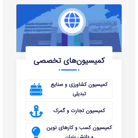
کمیسیون‌های تخصصی
کمیسیون کشاورزی و صنایع
تبدیلی
کمیسیون تجارت و گمرک
کمیسیون کسب و کارهای نوین
و دانش بنیان