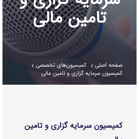
تامین مالی
صفحه اصلی
کمیسیون‌های تخصصی
کمیسیون سرمایه گزاری و تامین مالی
کمیسیون سرمایه گزاری و تامین