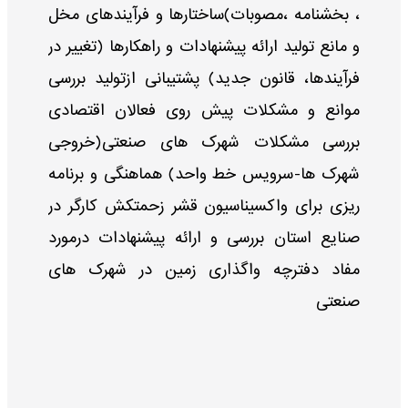
، بخشنامه ،مصوبات)ساختارها و فرآیندهای مخل
و مانع تولید ارائه پیشنهادات و راهکارها (تغییر در
فرآیندها، قانون جدید) پشتیبانی ازتولید بررسی
موانع و مشکلات پیش روی فعالان اقتصادی
بررسی مشکلات شهرک های صنعتی(خروجی
شهرک ها-سرویس خط واحد) هماهنگی و برنامه
ریزی برای واکسیناسیون قشر زحمتکش کارگر در
صنایع استان بررسی و ارائه پیشنهادات درمورد
مفاد دفترچه واگذاری زمین در شهرک های
صنعتی