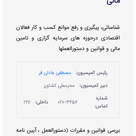
مالی
شناسائی، پیگیری و رفع موانع کسب و کار فعالان
اقتصادی درحوزه های سرمایه گزاری و تامین
مالی و قوانین و دستورالعملها
رئیس کمیسیون:
مصطفی عادلی فر
دبیر کمیسیون:
محرمعلی کشاورز
شماره
۰۲۸-۳۴۵۶
داخلی:
۲۲۱۱
تماس:
بررسی قوانین و مقررات (دستورالعمل ، آیین نامه