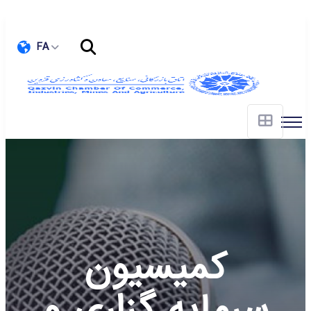
FA
کمیسیون
سرمایه گزاری و