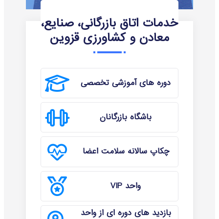
خدمات اتاق بازرگانی، صنایع،
معادن و کشاورزی قزوین
دوره های آموزشی تخصصی
باشگاه بازرگانان
چکاپ سالانه سلامت اعضا
واحد VIP
بازدید های دوره ای از واحد