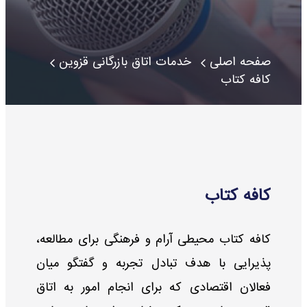
صفحه اصلی
خدمات اتاق بازرگانی قزوین
کافه کتاب
کافه کتاب
کافه کتاب محیطی آرام و فرهنگی برای مطالعه،
پذیرایی با هدف تبادل تجربه و گفتگو میان
فعالان اقتصادی که برای انجام امور به اتاق