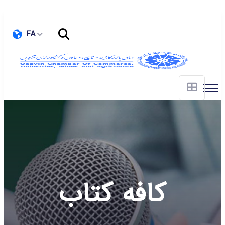
FA
کافه کتاب