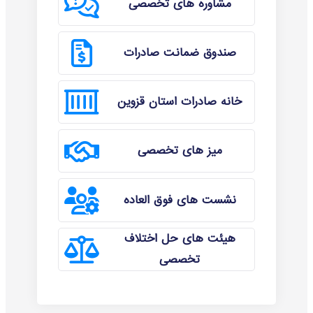
مشاوره های تخصصی
صندوق ضمانت صادرات
خانه صادرات استان قزوین
میز های تخصصی
نشست های فوق العاده
هیئت های حل اختلاف
تخصصی