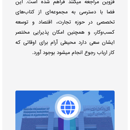
قزوین مراجعه میکنند فراهم شده است. این
فضا با دسترسی به مجموعه‌ای از کتاب‌های
تخصصی در حوزه تجارت، اقتصاد و توسعه
کسب‌وکار، و همچنین امکان پذیرایی مختصر
ایشان سعی دارد محیطی آرام برای اوقاتی که
کار ارباب رجوع انجام میشود بوجود آورد.