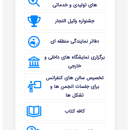
های تولیدی و خدماتی
جشنواره وکیل التجار
دفاتر نمایندگی منطقه ای
برگزاری نمایشگاه های داخلی و
خارجی
تخصیص سالن های کنفرانس
برای جلسات انجمن ها و
تشکل ها
کافه کتاب