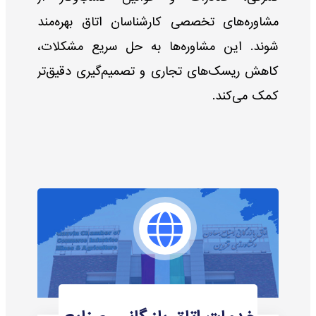
مشاوره‌های تخصصی کارشناسان اتاق بهره‌مند
شوند. این مشاوره‌ها به حل سریع مشکلات،
کاهش ریسک‌های تجاری و تصمیم‌گیری دقیق‌تر
کمک می‌کند.