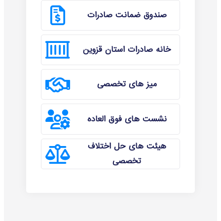
صندوق ضمانت صادرات
خانه صادرات استان قزوین
میز های تخصصی
نشست های فوق العاده
هیئت های حل اختلاف
تخصصی