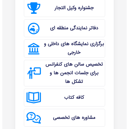
جشنواره وکیل التجار
دفاتر نمایندگی منطقه ای
برگزاری نمایشگاه های داخلی و
خارجی
تخصیص سالن های کنفرانس
برای جلسات انجمن ها و
تشکل ها
کافه کتاب
مشاوره های تخصصی