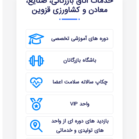
خدمات اتاق بازرگانی، صنایع،
معادن و کشاورزی قزوین
دوره های آموزشی تخصصی
باشگاه بازرگانان
چکاپ سالانه سلامت اعضا
واحد VIP
بازدید های دوره ای از واحد
های تولیدی و خدماتی