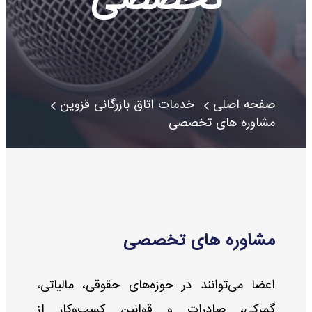
صفحه اصلی
خدمات اتاق بازرگانی قزوین
مشاوره های تخصصی
مشاوره های تخصصی
اعضا می‌توانند در حوزه‌های حقوقی، مالیاتی،
گمرکی، صادرات و قوانین کسب‌وکار از