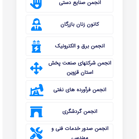
انجمن صنایع دستی
کانون زنان بازرگان
انجمن برق و الکترونیک
انجمن شرکتهای صنعت پخش
استان قزوین
انجمن فرآورده های نفتی
انجمن گردشگری
انجمن صدور خدمات فنی و
مهندسی