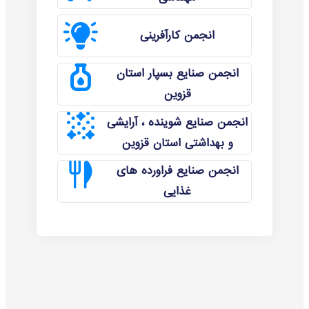
انجمن کارآفرینی
انجمن صنایع بسپار استان
قزوین
انجمن صنایع شوینده ، آرایشی
و بهداشتی استان قزوین
انجمن صنایع فراورده های
غذایی