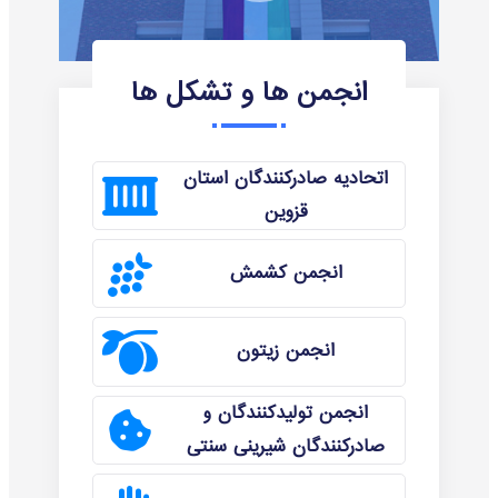
انجمن ها و تشکل ها
اتحادیه صادرکنندگان استان
قزوین
انجمن کشمش
انجمن زیتون
انجمن تولیدکنندگان و
صادرکنندگان شیرینی سنتی