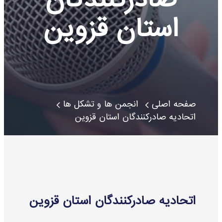
استان قزوین
صفحه اصلی
انجمن ها و تشکل ها
اتحادیه صادرکنندگان استان قزوین
اتحادیه صادرکنندگان استان قزوین