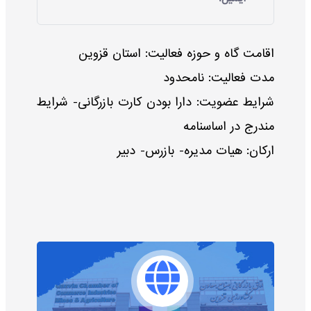
اقامت گاه و حوزه فعالیت: استان قزوین
مدت فعالیت: نامحدود
شرایط عضویت: دارا بودن کارت بازرگانی- شرایط
مندرج در اساسنامه
ارکان: هیات مدیره- بازرس- دبیر