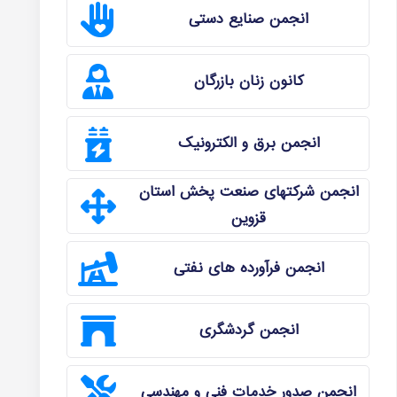
انجمن صنایع دستی
کانون زنان بازرگان
انجمن برق و الکترونیک
انجمن شرکتهای صنعت پخش استان
قزوین
انجمن فرآورده های نفتی
انجمن گردشگری
انجمن صدور خدمات فنی و مهندسی