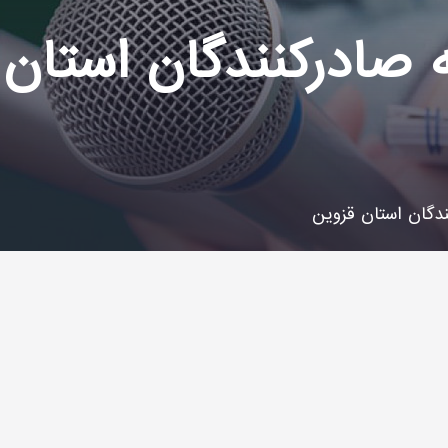
 صادرکنندگان استان
ندگان استان قزوین