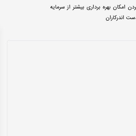
ن امکان بهره برداری بیشتر از سرمایه
دست اندرکاران