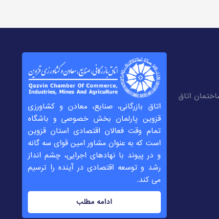
ساختمان اتاق
اتاق بازرگانی، صنایع، معادن و کشاورزی
قزوین پارلمان بخش خصوصی و باشگاه
تمام وقت فعالان اقتصادی استان قزوین
است که به عنوان مشاور امین قوای سه گانه
و در پیوند با نهادهای اجرایی، چشم انداز
رشد و توسعه اقتصادی در آینده را ترسیم
می کند.
ادامه مطلب