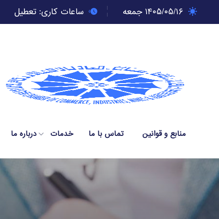
۱۴۰۵/۰۵/۱۶ جمعه
ساعات کاری:
تعطیل
منابع و قوانین
تماس با ما
خدمات
درباره ما