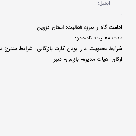
ایمیل:
اقامت گاه و حوزه فعالیت: استان قزوین
مدت فعالیت: نامحدود
شرایط عضویت: دارا بودن کارت بازرگانی- شرایط مندرج در
ارکان: هیات مدیره- بازرس- دبیر