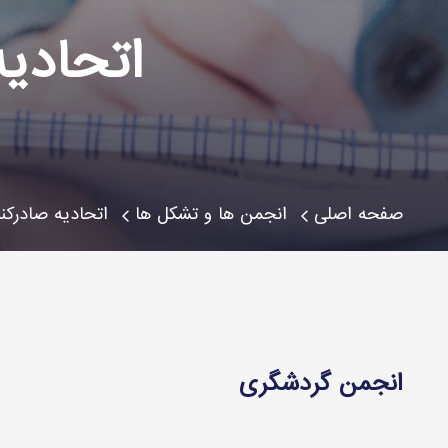
اتحادیه
صفحه اصلی
انجمن ها و تشکل ها
اتحادیه صادرکن
انجمن گردشگری