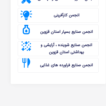
انجمن کارآفرینی
انجمن صنایع بسپار استان قزوین
انجمن صنایع شوینده ، آرایشی و
بهداشتی استان قزوین
انجمن صنایع فراورده های غذایی