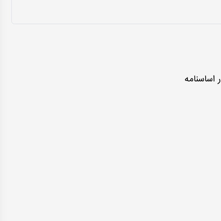
 اساسنامه