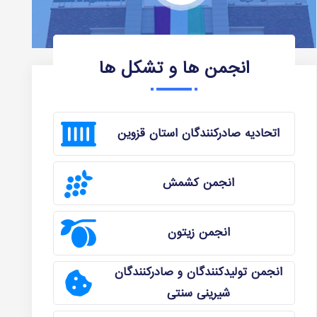
انجمن ها و تشکل ها
اتحادیه صادرکنندگان استان قزوین
انجمن کشمش
انجمن زیتون
انجمن تولیدکنندگان و صادرکنندگان
شیرینی سنتی