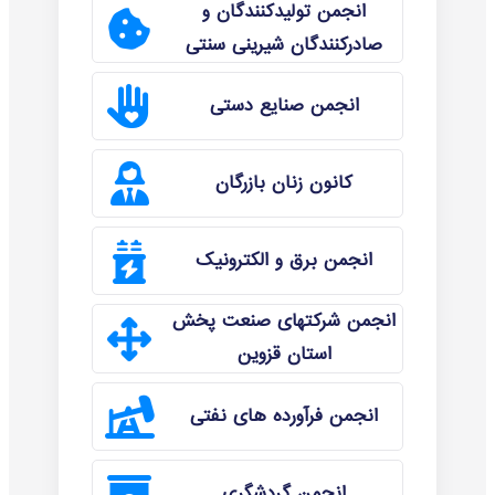
انجمن تولیدکنندگان و
صادرکنندگان شیرینی سنتی
انجمن صنایع دستی
کانون زنان بازرگان
انجمن برق و الکترونیک
انجمن شرکتهای صنعت پخش
استان قزوین
انجمن فرآورده های نفتی
انجمن گردشگری