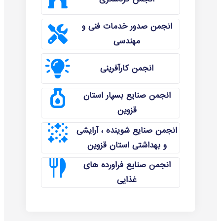
انجمن صدور خدمات فنی و
مهندسی
انجمن کارآفرینی
انجمن صنایع بسپار استان
قزوین
انجمن صنایع شوینده ، آرایشی
و بهداشتی استان قزوین
انجمن صنایع فراورده های
غذایی