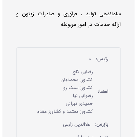
ساماندهی تولید ، فرآوری و صادرات زیتون و
ارائه خدمات در امور مربوطه
رئیس:
*
رضایی کلج
کشاورز محمدیان
کشاورز سبک رو
اعضا:
رضوانی نیا
حمیدی نهرانی
کشاورز معتمد و کشاورز مقدم
بازرس:
علاالدین زارعی