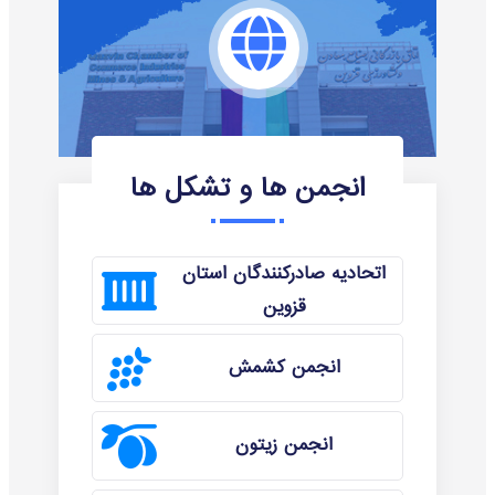
انجمن ها و تشکل ها
اتحادیه صادرکنندگان استان
قزوین
انجمن کشمش
انجمن زیتون