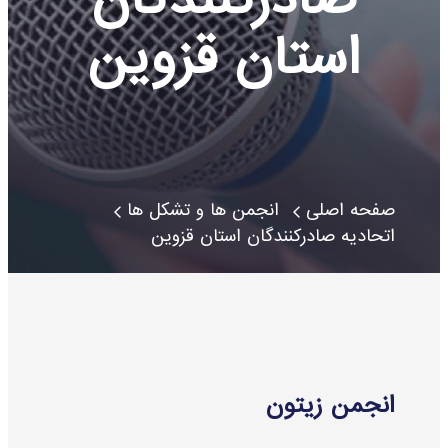
استان قزوین
صفحه اصلی
انجمن ها و تشکل ها
اتحادیه صادرکنندگان استان قزوین
انجمن زیتون