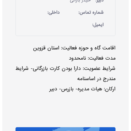
دبیر:
حیدر بارانی
شماره تماس:
داخلی:
ایمیل:
اقامت گاه و حوزه فعالیت: استان قزوین
مدت فعالیت: نامحدود
شرایط عضویت: دارا بودن کارت بازرگانی- شرایط
مندرج در اساسنامه
ارکان: هیات مدیره- بازرس- دبیر